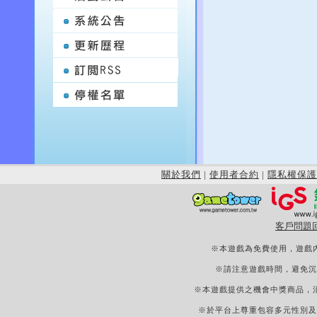
關於我們
|
使用者合約
|
隱私權保護
客戶問題
※本遊戲為免費使用，遊戲
※請注意遊戲時間，避免沉
※本遊戲提供之機會中獎商品，
※於平台上尊重包容多元性別及