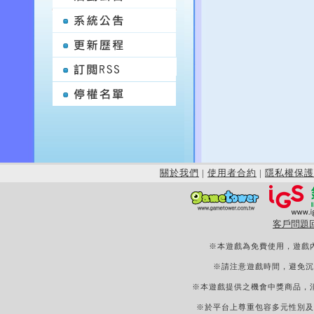
關於我們
|
使用者合約
|
隱私權保護
客戶問題
※本遊戲為免費使用，遊戲
※請注意遊戲時間，避免沉
※本遊戲提供之機會中獎商品，
※於平台上尊重包容多元性別及