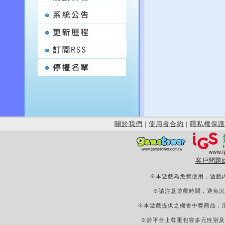
關於我們
|
使用者合約
|
隱私權保護
客戶問題
※本遊戲為免費使用，遊戲
※請注意遊戲時間，避免沉
※本遊戲提供之機會中獎商品，
※於平台上尊重包容多元性別及