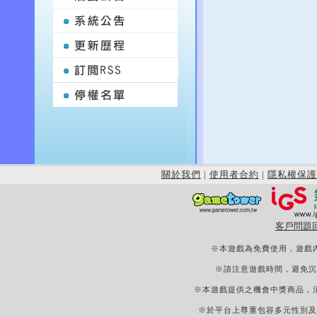
關於我們
|
使用者合約
|
隱私權保護
客戶問題
※本遊戲為免費使用，遊戲
※請注意遊戲時間，避免沉
※本遊戲提供之機會中獎商品，
※於平台上尊重包容多元性別及