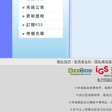
關於我們
|
使用者合約
|
隱私權保護
客戶問題
※本遊戲為免費使用，遊戲
※請注意遊戲時間，避免沉
※本遊戲提供之機會中獎商品，
※於平台上尊重包容多元性別及