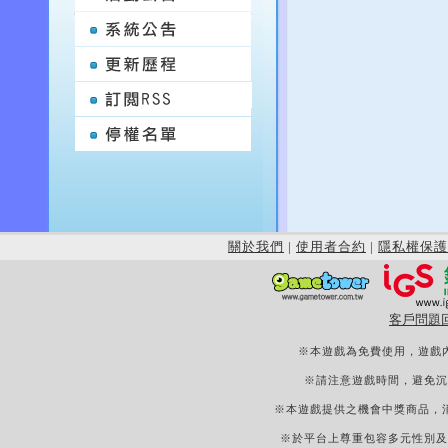
關於我們
|
使用者合約
|
隱私權保護
客戶問題
※本遊戲為免費使用，遊戲
※請注意遊戲時間，避免沉
※本遊戲提供之機會中獎商品，
※於平台上尊重包容多元性別及