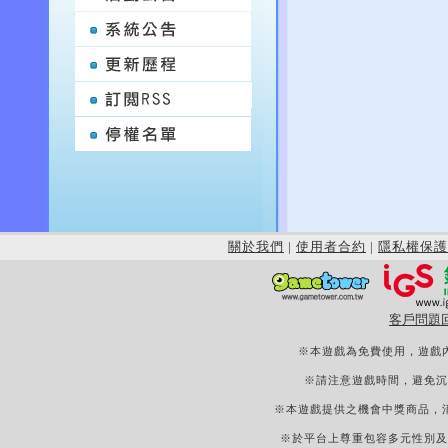
關於我們
|
使用者合約
|
隱私權保護
客戶問題
※本遊戲為免費使用，遊戲
※請注意遊戲時間，避免沉
※本遊戲提供之機會中獎商品，
※於平台上尊重包容多元性別及