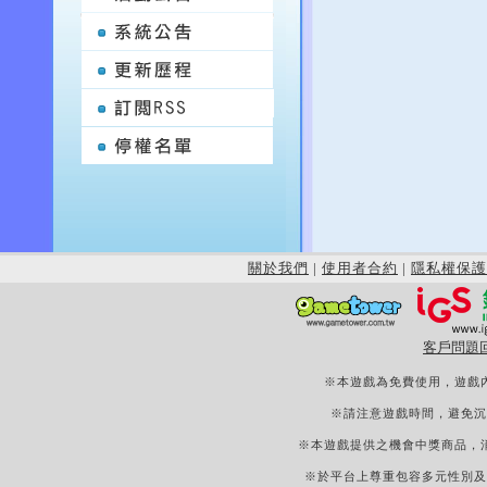
關於我們
|
使用者合約
|
隱私權保護
客戶問題
※本遊戲為免費使用，遊戲
※請注意遊戲時間，避免沉
※本遊戲提供之機會中獎商品，
※於平台上尊重包容多元性別及