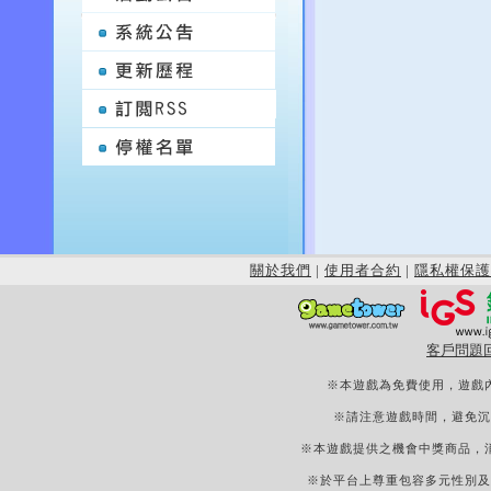
關於我們
|
使用者合約
|
隱私權保護
客戶問題
※本遊戲為免費使用，遊戲
※請注意遊戲時間，避免沉
※本遊戲提供之機會中獎商品，
※於平台上尊重包容多元性別及