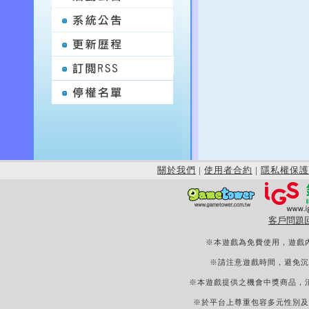
關於我們
|
使用者合約
|
隱私權保護
客戶問題
※本遊戲為免費使用，遊戲
※請注意遊戲時間，避免沉
※本遊戲提供之機會中獎商品，
※於平台上尊重包容多元性別及