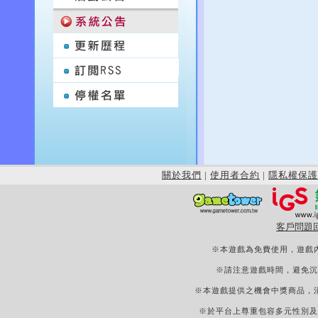
關於我們
|
使用者合約
|
隱私權保護
客戶問題
※本遊戲為免費使用，遊戲
※請注意遊戲時間，避免沉
※本遊戲提供之機會中獎商品，
※於平台上尊重包容多元性別及