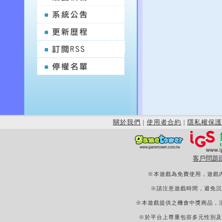
關於我們
|
使用者合約
|
隱私權保護
客戶問題
※本遊戲為免費使用，遊戲
※請注意遊戲時間，避免沉
※本遊戲提供之機會中獎商品，
※於平台上尊重包容多元性別及