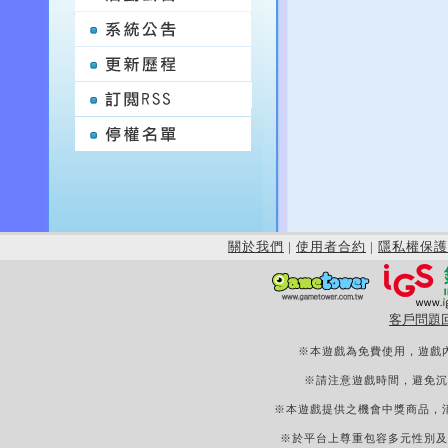
關於我們
|
使用者合約
|
隱私權保護
客戶問題
※本遊戲為免費使用，遊戲
※請注意遊戲時間，避免沉
※本遊戲提供之機會中獎商品，
※於平台上尊重包容多元性別及