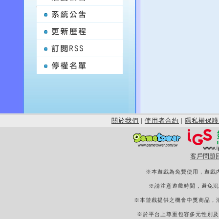
關於我們
|
使用者合約
|
隱私權保護
客戶問題
※本遊戲為免費使用，遊戲
※請注意遊戲時間，避免沉
※本遊戲提供之機會中獎商品，
※於平台上尊重包容多元性別及