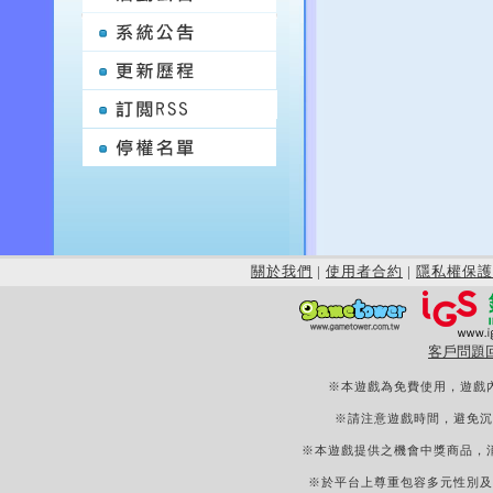
關於我們
|
使用者合約
|
隱私權保護
客戶問題
※本遊戲為免費使用，遊戲
※請注意遊戲時間，避免沉
※本遊戲提供之機會中獎商品，
※於平台上尊重包容多元性別及