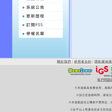
關於我們
|
使用者合約
|
隱私權保護
客戶問題
※本遊戲為免費使用，遊戲
※請注意遊戲時間，避免沉
※本遊戲提供之機會中獎商品，
※於平台上尊重包容多元性別及