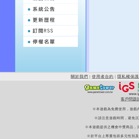
關於我們
|
使用者合約
|
隱私權保護
客戶問題
※本遊戲為免費使用，遊戲
※請注意遊戲時間，避免沉
※本遊戲提供之機會中獎商品，
※於平台上尊重包容多元性別及