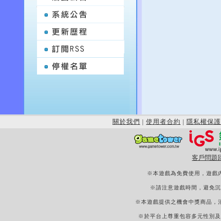
關於我們
|
使用者合約
|
隱私權保護
客戶問題
※本遊戲為免費使用，遊戲
※請注意遊戲時間，避免沉
※本遊戲提供之機會中獎商品，
※於平台上尊重包容多元性別及