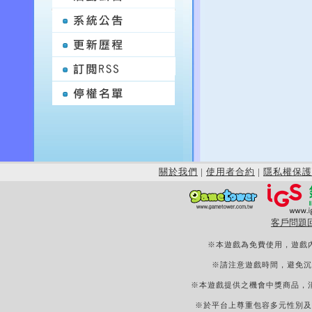
關於我們
|
使用者合約
|
隱私權保護
客戶問題
※本遊戲為免費使用，遊戲
※請注意遊戲時間，避免沉
※本遊戲提供之機會中獎商品，
※於平台上尊重包容多元性別及