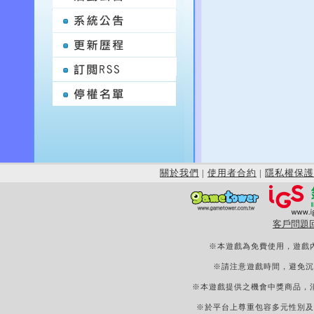
關於我們
|
使用者合約
|
隱私權保護
客戶問題
※本遊戲為免費使用，遊戲
※請注意遊戲時間，避免沉
※本遊戲提供之機會中獎商品，
※於平台上尊重包容多元性別及