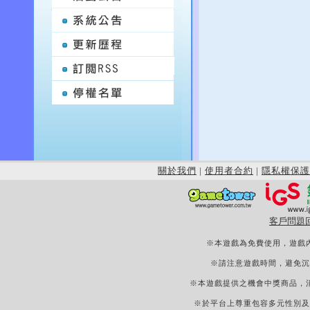
關於我們
|
使用者合約
|
隱私權保護
客戶問題
※本遊戲為免費使用，遊戲
※請注意遊戲時間，避免沉
※本遊戲提供之機會中獎商品，
※於平台上尊重包容多元性別及