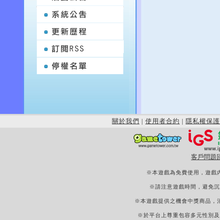
關於我們
|
使用者合約
|
隱私權保護
客戶問題
※本遊戲為免費使用，遊戲
※請注意遊戲時間，避免沉
※本遊戲提供之機會中獎商品，
※於平台上尊重包容多元性別及