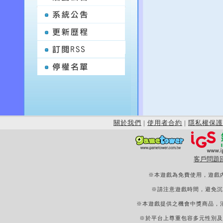
關於我們
|
使用者合約
|
隱私權保護
客戶問題
※本遊戲為免費使用，遊戲
※請注意遊戲時間，避免沉
※本遊戲提供之機會中獎商品，
※於平台上尊重包容多元性別及