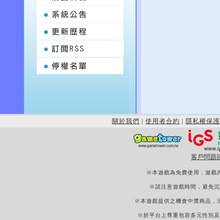
關於我們
|
使用者合約
|
隱私權保護
客戶問題
※本遊戲為免費使用，遊戲
※請注意遊戲時間，避免沉
※本遊戲提供之機會中獎商品，
※於平台上尊重包容多元性別及