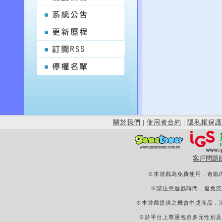
關於我們
|
使用者合約
|
隱私權保護
客戶問題
※本遊戲為免費使用，遊戲
※請注意遊戲時間，避免沉
※本遊戲提供之機會中獎商品，
※於平台上尊重包容多元性別及