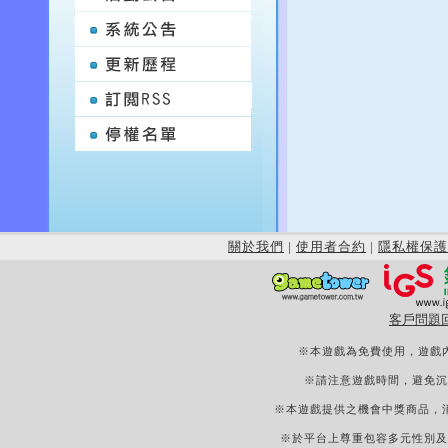
關於我們
|
使用者合約
|
隱私權保護
客戶問題
※本遊戲為免費使用，遊戲
※請注意遊戲時間，避免沉
※本遊戲提供之機會中獎商品，
※於平台上尊重包容多元性別及