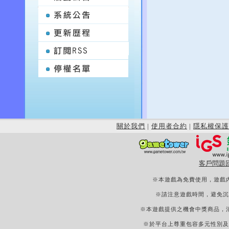
關於我們
|
使用者合約
|
隱私權保護
客戶問題
※本遊戲為免費使用，遊戲
※請注意遊戲時間，避免沉
※本遊戲提供之機會中獎商品，
※於平台上尊重包容多元性別及