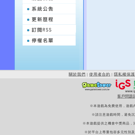
關於我們
|
使用者合約
|
隱私權保護
客戶問題
※本遊戲為免費使用，遊戲
※請注意遊戲時間，避免沉
※本遊戲提供之機會中獎商品，
※於平台上尊重包容多元性別及