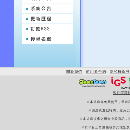
關於我們
|
使用者合約
|
隱私權保護
客戶問題
※本遊戲為免費使用，遊戲
※請注意遊戲時間，避免沉
※本遊戲提供之機會中獎商品，
※於平台上尊重包容多元性別及