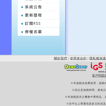
關於我們
|
使用者合約
|
隱私權保護
客戶問題
※本遊戲為免費使用，遊戲
※請注意遊戲時間，避免沉
※本遊戲提供之機會中獎商品，
※於平台上尊重包容多元性別及