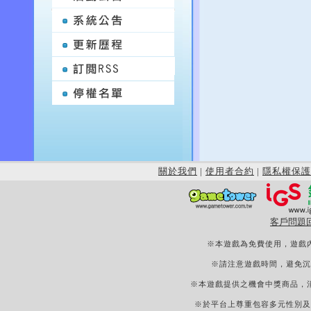
關於我們
|
使用者合約
|
隱私權保護
客戶問題
※本遊戲為免費使用，遊戲
※請注意遊戲時間，避免沉
※本遊戲提供之機會中獎商品，
※於平台上尊重包容多元性別及