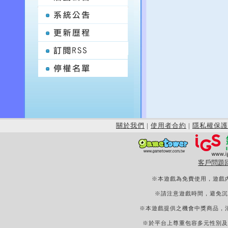
關於我們
|
使用者合約
|
隱私權保護
客戶問題
※本遊戲為免費使用，遊戲
※請注意遊戲時間，避免沉
※本遊戲提供之機會中獎商品，
※於平台上尊重包容多元性別及