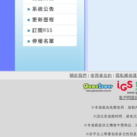
關於我們
|
使用者合約
|
隱私權保護
客戶問題
※本遊戲為免費使用，遊戲
※請注意遊戲時間，避免沉
※本遊戲提供之機會中獎商品，
※於平台上尊重包容多元性別及