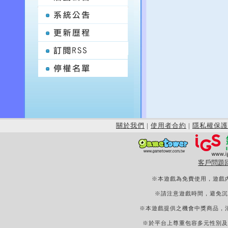
關於我們
|
使用者合約
|
隱私權保護
客戶問題
※本遊戲為免費使用，遊戲
※請注意遊戲時間，避免沉
※本遊戲提供之機會中獎商品，
※於平台上尊重包容多元性別及