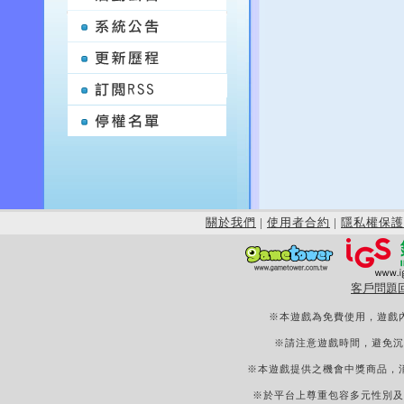
關於我們
|
使用者合約
|
隱私權保護
客戶問題
※本遊戲為免費使用，遊戲
※請注意遊戲時間，避免沉
※本遊戲提供之機會中獎商品，
※於平台上尊重包容多元性別及