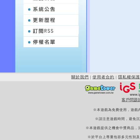
關於我們
|
使用者合約
|
隱私權保護
客戶問題
※本遊戲為免費使用，遊戲
※請注意遊戲時間，避免沉
※本遊戲提供之機會中獎商品，
※於平台上尊重包容多元性別及