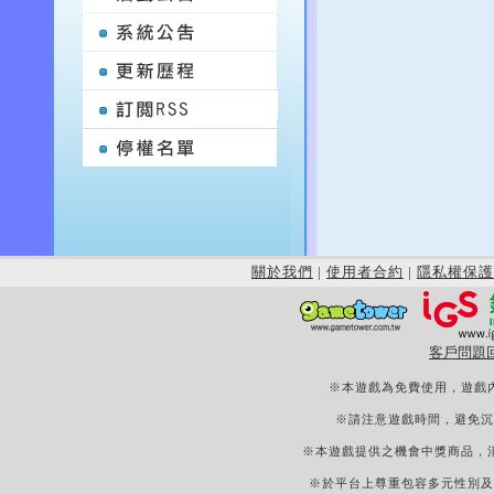
關於我們
|
使用者合約
|
隱私權保護
客戶問題
※本遊戲為免費使用，遊戲
※請注意遊戲時間，避免沉
※本遊戲提供之機會中獎商品，
※於平台上尊重包容多元性別及