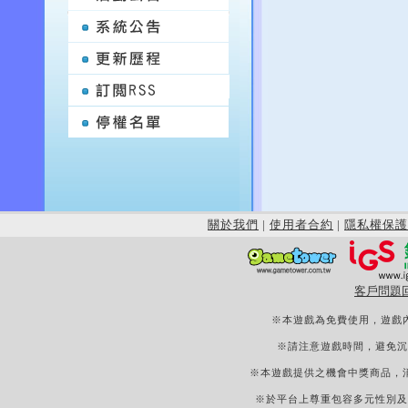
關於我們
|
使用者合約
|
隱私權保護
客戶問題
※本遊戲為免費使用，遊戲
※請注意遊戲時間，避免沉
※本遊戲提供之機會中獎商品，
※於平台上尊重包容多元性別及