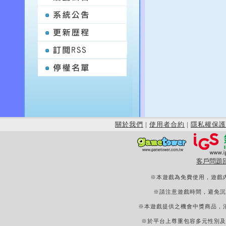
關於我們
|
使用者合約
|
隱私權保護
客戶問題
※本遊戲為免費使用，遊戲
※請注意遊戲時間，避免沉
※本遊戲提供之機會中獎商品，
※於平台上尊重包容多元性別及