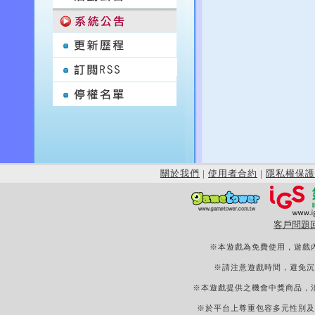
關於我們
|
使用者合約
|
隱私權保護
客戶問題
※本遊戲為免費使用，遊戲
※請注意遊戲時間，避免沉
※本遊戲提供之機會中獎商品，
※於平台上尊重包容多元性別及