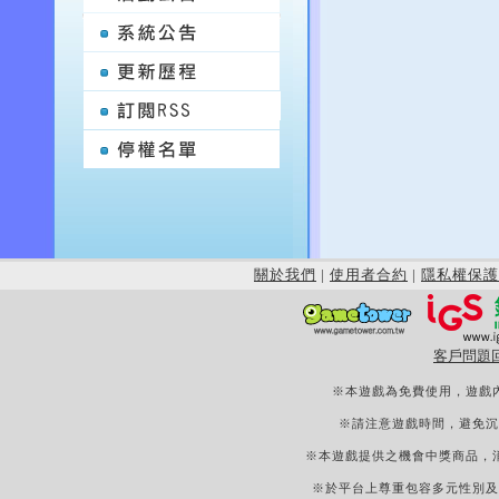
關於我們
|
使用者合約
|
隱私權保護
客戶問題
※本遊戲為免費使用，遊戲
※請注意遊戲時間，避免沉
※本遊戲提供之機會中獎商品，
※於平台上尊重包容多元性別及