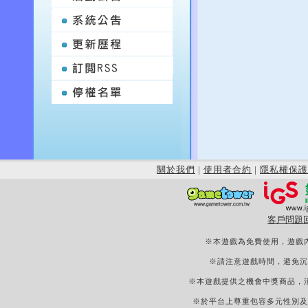
關於我們
|
使用者合約
|
隱私權保護
客戶問題
※本遊戲為免費使用，遊戲
※請注意遊戲時間，避免沉
※本遊戲提供之機會中獎商品，
※於平台上尊重包容多元性別及