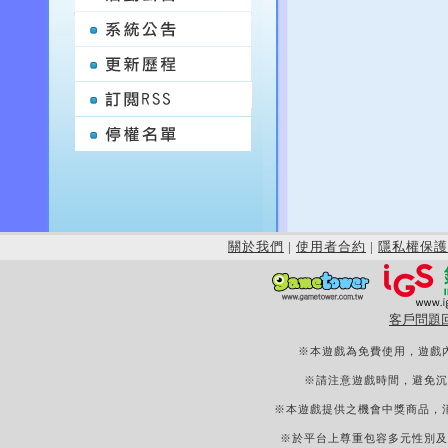
關於我們
|
使用者合約
|
隱私權保護
客戶問題
※本遊戲為免費使用，遊戲
※請注意遊戲時間，避免沉
※本遊戲提供之機會中獎商品，
※於平台上尊重包容多元性別及