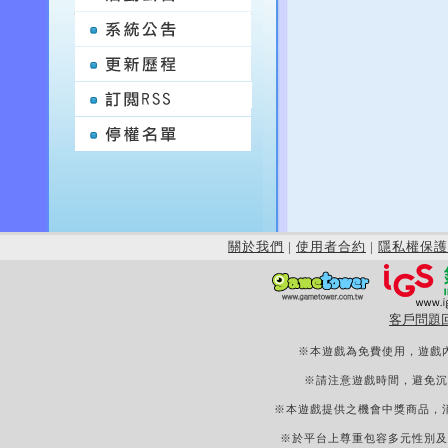
關於我們
|
使用者合約
|
隱私權保護
客戶問題
※本遊戲為免費使用，遊戲
※請注意遊戲時間，避免沉
※本遊戲提供之機會中獎商品，
※於平台上尊重包容多元性別及