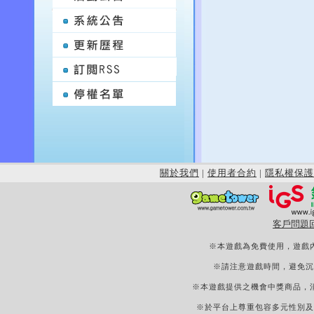
關於我們
|
使用者合約
|
隱私權保護
客戶問題
※本遊戲為免費使用，遊戲
※請注意遊戲時間，避免沉
※本遊戲提供之機會中獎商品，
※於平台上尊重包容多元性別及