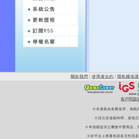
關於我們
|
使用者合約
|
隱私權保護
客戶問題
※本遊戲為免費使用，遊戲
※請注意遊戲時間，避免沉
※本遊戲提供之機會中獎商品，
※於平台上尊重包容多元性別及