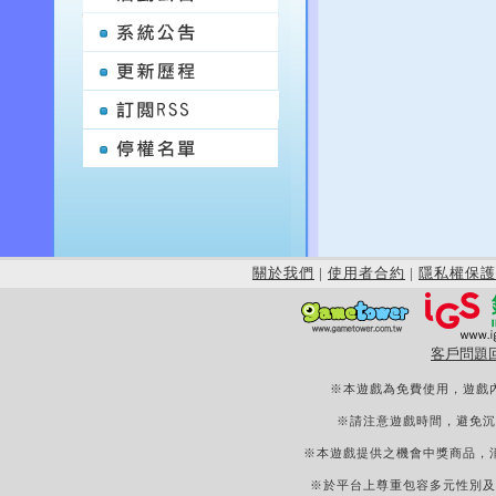
關於我們
|
使用者合約
|
隱私權保護
客戶問題
※本遊戲為免費使用，遊戲
※請注意遊戲時間，避免沉
※本遊戲提供之機會中獎商品，
※於平台上尊重包容多元性別及