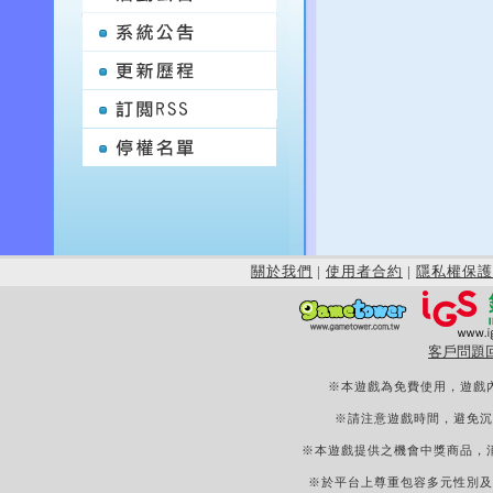
關於我們
|
使用者合約
|
隱私權保護
客戶問題
※本遊戲為免費使用，遊戲
※請注意遊戲時間，避免沉
※本遊戲提供之機會中獎商品，
※於平台上尊重包容多元性別及