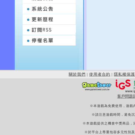
關於我們
|
使用者合約
|
隱私權保護
客戶問題
※本遊戲為免費使用，遊戲
※請注意遊戲時間，避免沉
※本遊戲提供之機會中獎商品，
※於平台上尊重包容多元性別及