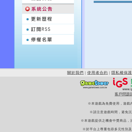
關於我們
|
使用者合約
|
隱私權保護
客戶問題
※本遊戲為免費使用，遊戲
※請注意遊戲時間，避免沉
※本遊戲提供之機會中獎商品，
※於平台上尊重包容多元性別及